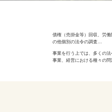
債権（売掛金等）回収、労働
の他個別の法令の調査…
事業を行う上では、多くの法
事業、経営における種々の問