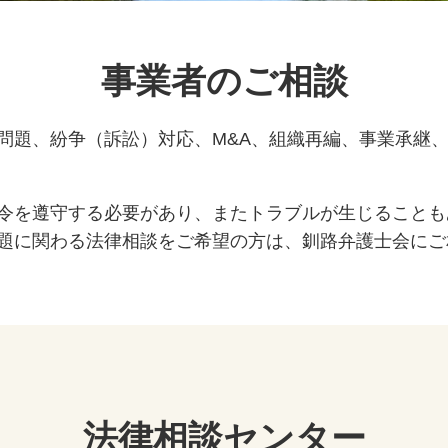
事業者のご相談
問題、紛争（訴訟）対応、M&A、組織再編、事業承継
令を遵守する必要があり、またトラブルが生じることも
題に関わる法律相談をご希望の方は、釧路弁護士会にご
法律相談センター