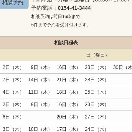
相談予約
予約電話：
0154-41-3444
相談予約は前日16時まで。
6件まで予約を受け付けます。
相談日程表
日（曜日）
2日（木）
9日（木）
16日（木）
23日（木）
30日（
7日（木）
14日（木）
21日（木）
28日（木）
4日（木）
11日（木）
18日（木）
25日（木）
2日（木）
9日（木）
16日（木）
23日（木）
6日（木）
20日（木）
27日（木）
3日（木）
10日（木）
17日（木）
24日（木）