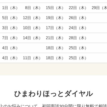
1日（木）
8日（木）
15日（木）
22日（木）
29日（
5日（木）
12日（木）
19日（木）
26日（木）
3日（木）
10日（木）
17日（木）
24日（木）
7日（木）
14日（木）
21日（木）
28日（木）
4日（木）
18日（木）
25日（木）
4日（木）
11日（木）
18日（木）
25日（木）
ひまわりほっとダイヤル
上のお悩みについて、初回面談30分間に限り無料で相