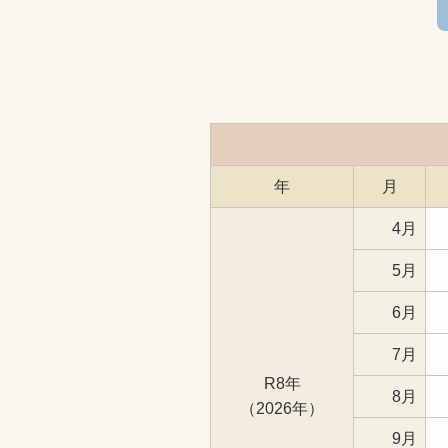
年
月
4月
5月
6月
7月
R8年
8月
（2026年）
9月