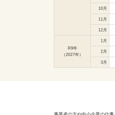
10月
11月
12月
1月
R9年
2月
（2027年）
3月
事業者の方や中小企業の仕事