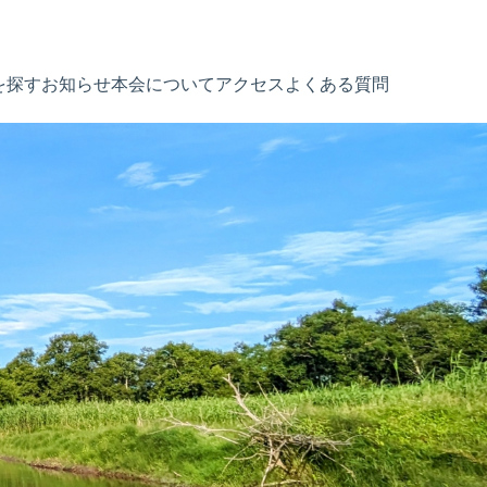
を探す
お知らせ
本会について
アクセス
よくある質問